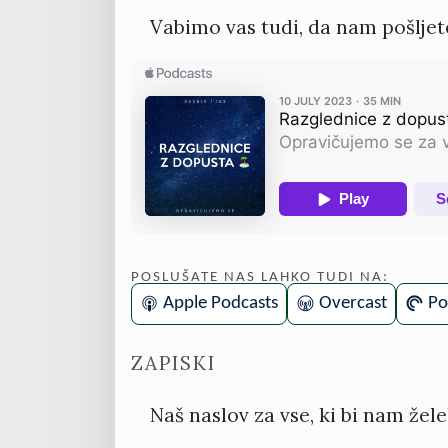
Vabimo vas tudi, da nam pošljete
POSLUŠATE NAS LAHKO TUDI NA:
Apple Podcasts
Overcast
Po
ZAPISKI
Naš naslov za vse, ki bi nam žele