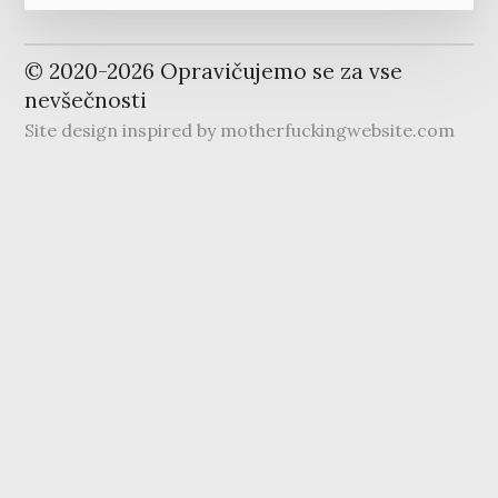
© 2020-
2026
Opravičujemo se za vse
nevšečnosti
Site design inspired by
motherfuckingwebsite.com