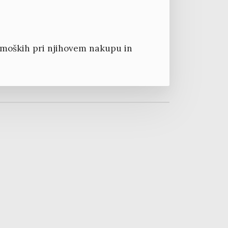
 moških pri njihovem nakupu in