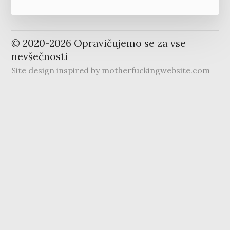
© 2020-
2026
Opravičujemo se za vse
nevšečnosti
Site design inspired by
motherfuckingwebsite.com