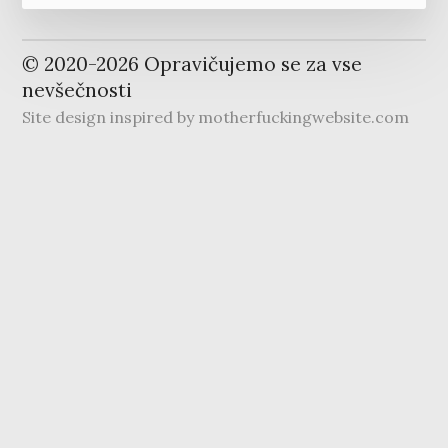
© 2020-
2026
Opravičujemo se za vse
nevšečnosti
Site design inspired by
motherfuckingwebsite.com