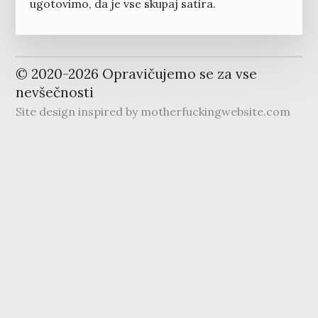
ugotovimo, da je vse skupaj satira.
© 2020-
2026
Opravičujemo se za vse
nevšečnosti
Site design inspired by
motherfuckingwebsite.com