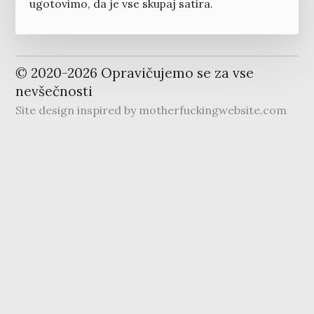
ugotovimo, da je vse skupaj satira.
© 2020-
2026
Opravičujemo se za vse
nevšečnosti
Site design inspired by
motherfuckingwebsite.com