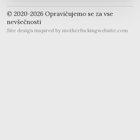
© 2020-
2026
Opravičujemo se za vse
nevšečnosti
Site design inspired by
motherfuckingwebsite.com