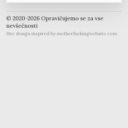
© 2020-
2026
Opravičujemo se za vse
nevšečnosti
Site design inspired by
motherfuckingwebsite.com