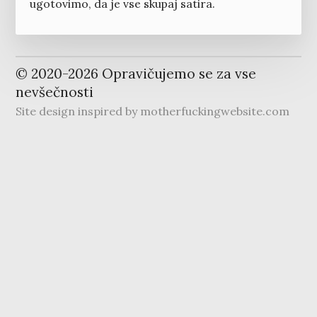
ugotovimo, da je vse skupaj satira.
© 2020-
2026
Opravičujemo se za vse
nevšečnosti
Site design inspired by
motherfuckingwebsite.com