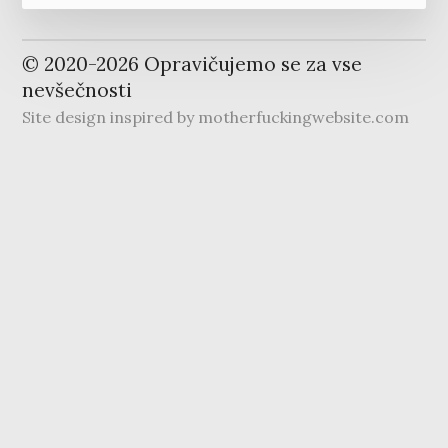
© 2020-
2026
Opravičujemo se za vse
nevšečnosti
Site design inspired by
motherfuckingwebsite.com